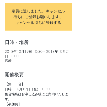
定員に達しました。キャンセル
待ちにご登録お願いします。
キャンセル待ちに登録する
日時・場所
2018年10月19日 10:30 – 2018年10月21
日 13:00
宮崎
開催概要
【集　　合】
日時：10月19日（金）10:30
集合場所はお申し込み後にご案内いたしま
す。
【参加費】