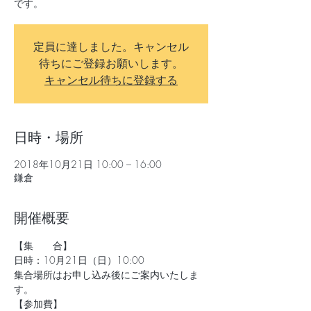
です。
定員に達しました。キャンセル
待ちにご登録お願いします。
キャンセル待ちに登録する
日時・場所
2018年10月21日 10:00 – 16:00
鎌倉
開催概要
【集　　合】
日時：10月21日（日）10:00
集合場所はお申し込み後にご案内いたしま
す。
【参加費】