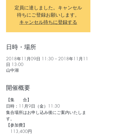
定員に達しました。キャンセル
待ちにご登録お願いします。
キャンセル待ちに登録する
日時・場所
2018年11月09日 11:30 – 2018年11月11
日 13:00
山中湖
開催概要
【集　　合】
日時：11月9日（金）11:30 
集合場所はお申し込み後にご案内いたしま
す。
【参加費】
　113,400円   