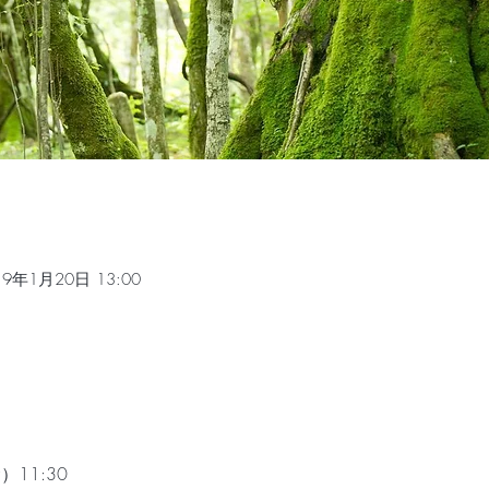
19年1月20日 13:00
11:30 