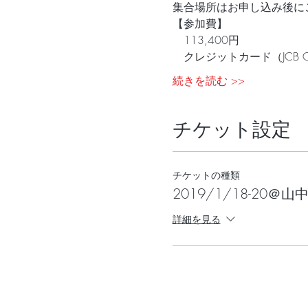
集合場所はお申し込み後に
【参加費】
　113,400円   
　クレジットカード（JCB
続きを読む >>
チケット設定
チケットの種類
2019/1/18-20＠山
詳細を見る