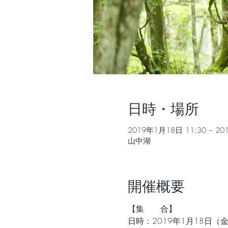
日時・場所
2019年1月18日 11:30 – 20
山中湖
開催概要
【集　　合】
日時：2019年1月18日（金）