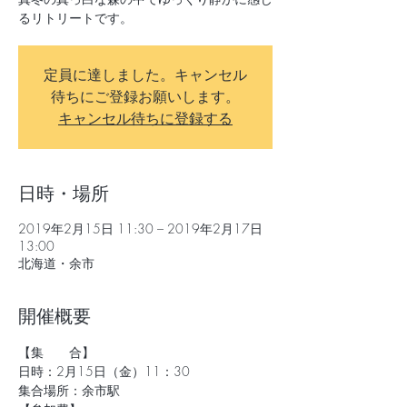
るリトリートです。
定員に達しました。キャンセル
待ちにご登録お願いします。
キャンセル待ちに登録する
日時・場所
2019年2月15日 11:30 – 2019年2月17日
13:00
北海道・余市
開催概要
【集　　合】
日時：2月15日（金）11：30
集合場所：余市駅