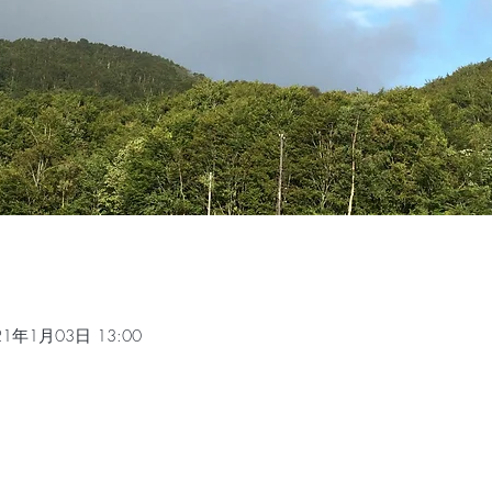
21年1月03日 13:00