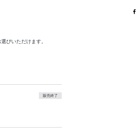
らお選びいただけます。
販売終了