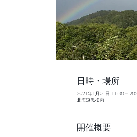
日時・場所
2021年1月01日 11:30 – 20
北海道黒松内
開催概要