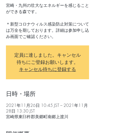
宮崎・九州の壮大なエネルギーを感じること
ができる森です。
＊新型コロナウィルス感染防止対策について
は万全を期しております。詳細は参加申し込
み画面でご確認ください。
定員に達しました。キャンセル
待ちにご登録お願いします。
キャンセル待ちに登録する
日時・場所
2021年11月26日 10:45 JST – 2021年11月
28日 13:30 JST
宮崎県東臼杵郡美郷町南郷上渡川