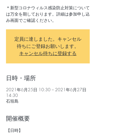
＊新型コロナウィルス感染防止対策について
は万全を期しております。詳細は参加申し込
み画面でご確認ください。
定員に達しました。キャンセル
待ちにご登録お願いします。
キャンセル待ちに登録する
日時・場所
2021年6月25日 10:30 – 2021年6月27日
14:30
石垣島
開催概要
【日時】