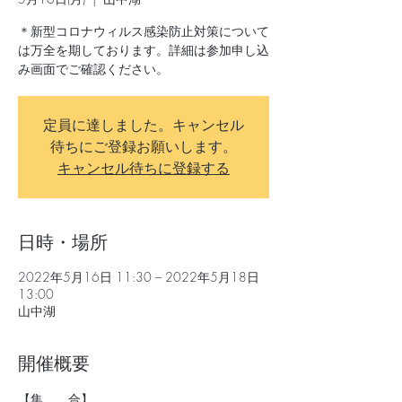
＊新型コロナウィルス感染防止対策について
は万全を期しております。詳細は参加申し込
み画面でご確認ください。
定員に達しました。キャンセル
待ちにご登録お願いします。
キャンセル待ちに登録する
日時・場所
2022年5月16日 11:30 – 2022年5月18日
13:00
山中湖
開催概要
【集　　合】