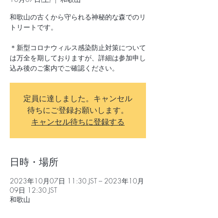
和歌山の古くから守られる神秘的な森でのリ
トリートです。
＊新型コロナウィルス感染防止対策について
は万全を期しておりますが、詳細は参加申し
込み後のご案内でご確認ください。
定員に達しました。キャンセル
待ちにご登録お願いします。
キャンセル待ちに登録する
日時・場所
2023年10月07日 11:30 JST – 2023年10月
09日 12:30 JST
和歌山