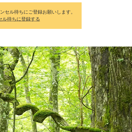
ンセル待ちにご登録お願いします。
セル待ちに登録する