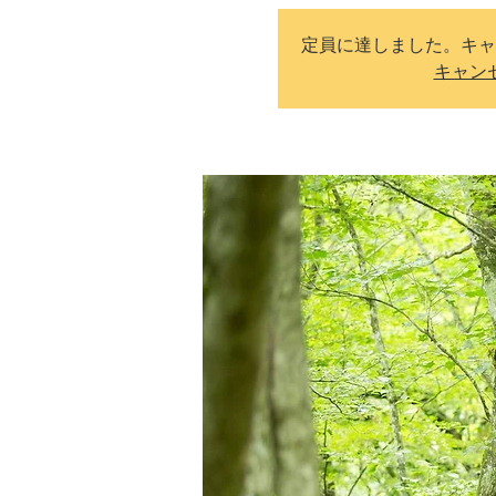
定員に達しました。キャ
キャン