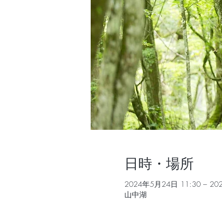
日時・場所
2024年5月24日 11:30 – 20
山中湖