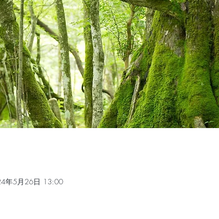
24年5月26日 13:00