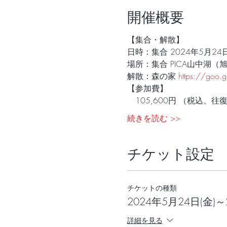
開催概要
【集合・解散】
日時：集合 2024年5月24日
場所：集合 PICA山中湖（
解散：森の家 
https://goo
【参加費】
　105,600円 （税込
続きを読む >>
チケット設定
チケットの種類
2024年5月24日(金)
詳細を見る