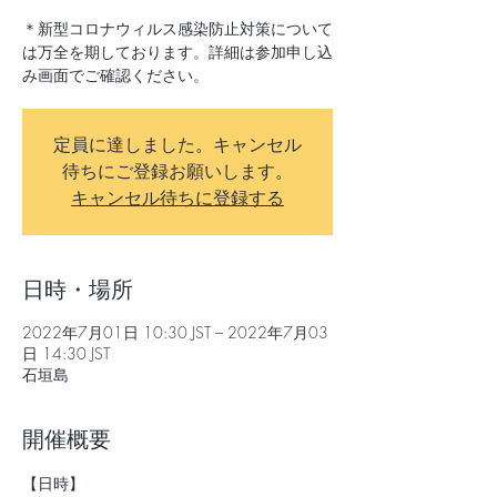
＊新型コロナウィルス感染防止対策について
は万全を期しております。詳細は参加申し込
み画面でご確認ください。
定員に達しました。キャンセル
待ちにご登録お願いします。
キャンセル待ちに登録する
日時・場所
2022年7月01日 10:30 JST – 2022年7月03
日 14:30 JST
石垣島
開催概要
【日時】