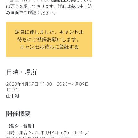
は万全を期しております。詳細は参加申し込
み画面でご確認ください。
定員に達しました。キャンセル
待ちにご登録お願いします。
キャンセル待ちに登録する
日時・場所
2023年4月07日 11:30 – 2023年4月09日
12:30
山中湖
開催概要
【集合・解散】
日時：集合 2023年4月7日（金）11:30 ／ 