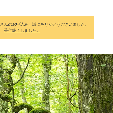
さんのお申込み、誠にありがとうございました。
受付終了しました。