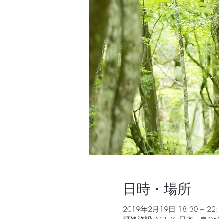
日時・場所
2019年2月19日 18:30 – 22: