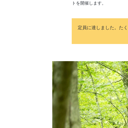
トを開催します。
定員に達しました。たく