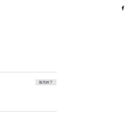
。
販売終了