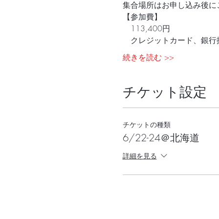
集合場所はお申し込み後に
【参加費】
　113,400円   
　クレジットカード、銀行
続きを読む >>
チケット設定
チケットの種類
6/22-24＠北海道
詳細を見る