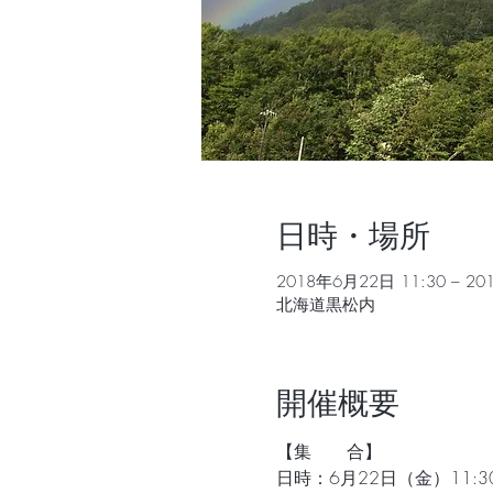
日時・場所
2018年6月22日 11:30 – 20
北海道黒松内
開催概要
【集　　合】
日時：6月22日（金）11:30