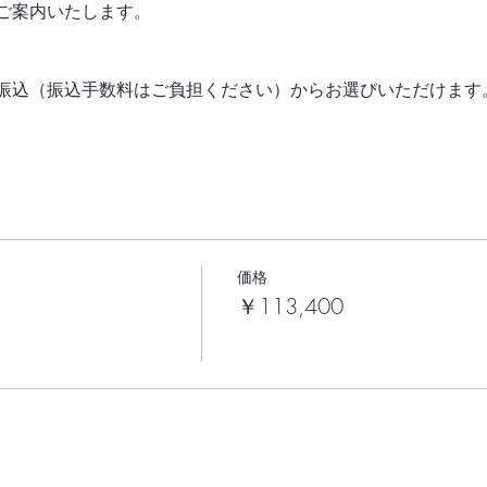
ご案内いたします。
振込（振込手数料はご負担ください）からお選びいただけます
価格
￥113,400