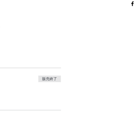
。
販売終了