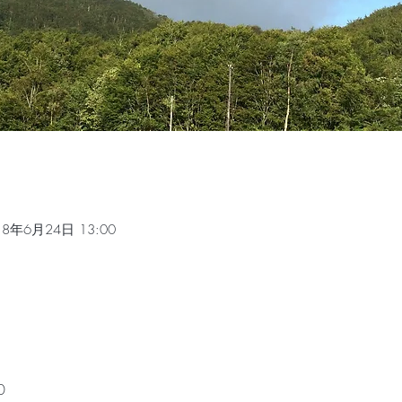
18年6月24日 13:00
 