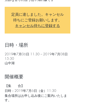
定員に達しました。キャンセル
待ちにご登録お願いします。
キャンセル待ちに登録する
日時・場所
2019年7月06日 11:30 – 2019年7月08日
15:30
山中湖
開催概要
【集 合】
日時：2019年7月6日（金）11:30
集合場所はお申し込み後にご案内いたしま
す。