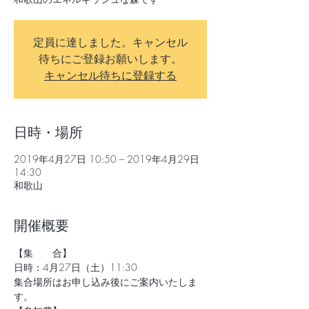
定員に達しました。キャンセル
待ちにご登録お願いします。
キャンセル待ちに登録する
日時・場所
2019年4月27日 10:50 – 2019年4月29日
14:30
和歌山
開催概要
【集　　合】
日時：4月27日（土）11:30
集合場所はお申し込み後にご案内いたしま
す。