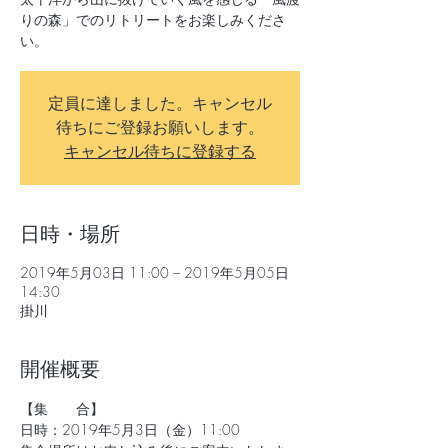
りの森」でのリトリートをお楽しみくださ
い。
定員に達しました。キャンセル
待ちにご登録お願いします。
キャンセル待ちに登録する
日時・場所
2019年5月03日 11:00 – 2019年5月05日
14:30
掛川
開催概要
【集　　合】
日時：2019年5月3日（金）11:00