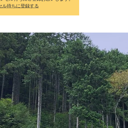
セル待ちに登録する