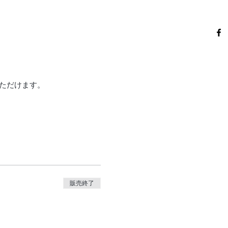
いただけます。
。
販売終了