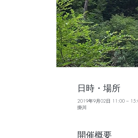
日時・場所
2019年9月02日 11:00 – 15:
掛川
開催概要