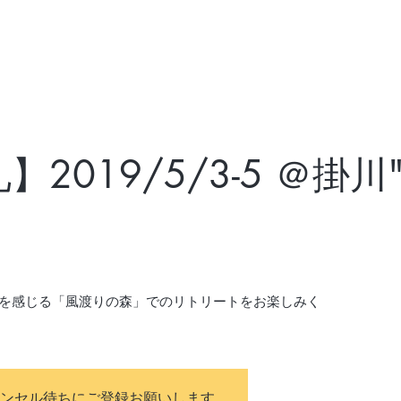
2019/5/3-5 ＠掛
を感じる「風渡りの森」でのリトリートをお楽しみく
ンセル待ちにご登録お願いします。