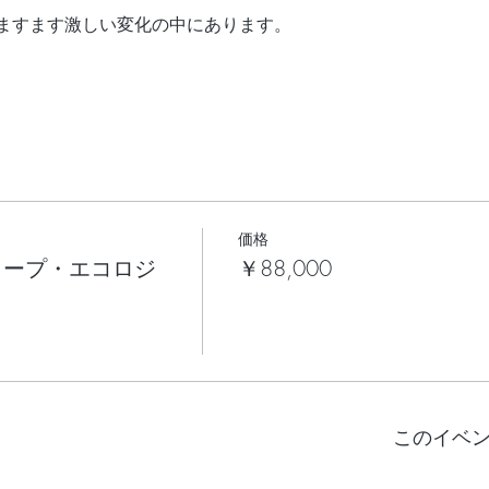
ますます激しい変化の中にあります。
価格
ィープ・エコロジ
￥88,000
このイベ