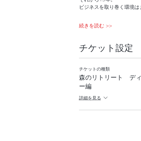
ビジネスを取り巻く環境は
続きを読む >>
チケット設定
チケットの種類
森のリトリート デ
ー編
詳細を見る