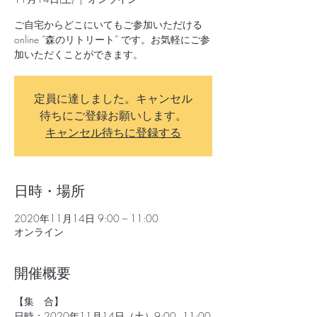
ご自宅からどこにいてもご参加いただける
online “森のリトリート” です。お気軽にご参
加いただくことができます。
定員に達しました。キャンセル
待ちにご登録お願いします。
キャンセル待ちに登録する
日時・場所
2020年11月14日 9:00 – 11:00
オンライン
開催概要
【集　合】
日時：2020年11月14日（土）9:00~11:00