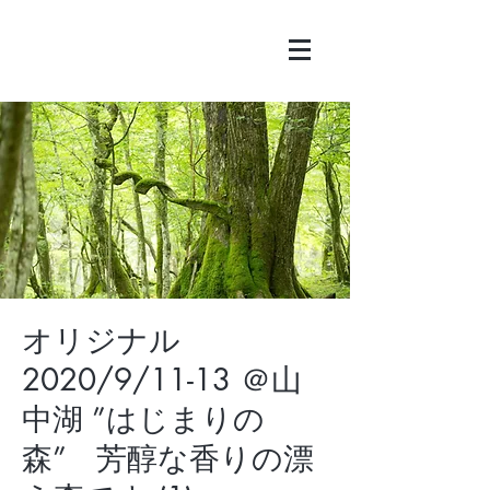
オリジナル
2020/9/11-13 ＠山
中湖 ”はじまりの
森” 芳醇な香りの漂