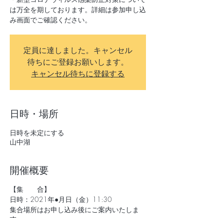
は万全を期しております。詳細は参加申し込
み画面でご確認ください。
定員に達しました。キャンセル
待ちにご登録お願いします。
キャンセル待ちに登録する
日時・場所
日時を未定にする
山中湖
開催概要
【集 合】
日時：2021年●月日（金）11:30
集合場所はお申し込み後にご案内いたしま