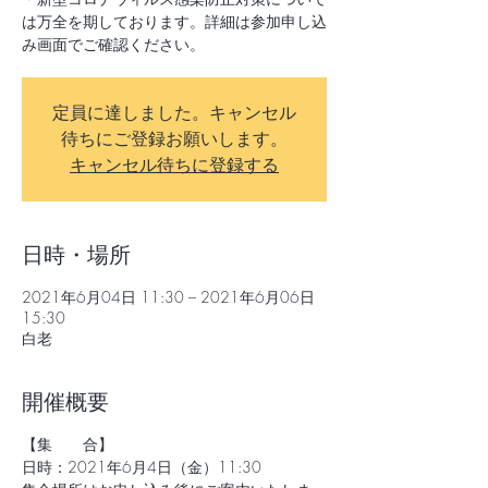
は万全を期しております。詳細は参加申し込
み画面でご確認ください。
定員に達しました。キャンセル
待ちにご登録お願いします。
キャンセル待ちに登録する
日時・場所
2021年6月04日 11:30 – 2021年6月06日
15:30
白老
開催概要
【集 合】
日時：2021年6月4日（金）11:30