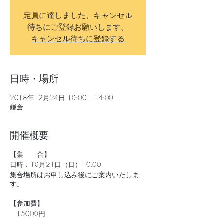
定員に達しました。キャンセル
待ちにご登録お願いします。
キャンセル待ちに登録する
日時・場所
2018年12月24日 10:00 – 14:00
鎌倉
開催概要
【集 合】
日時：10月21日（日）10:00
集合場所はお申し込み後にご案内いたしま
す。
【参加費】
15000円