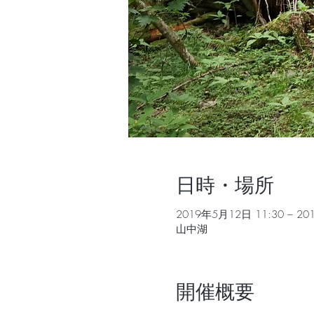
日時・場所
2019年5月12日 11:30 – 20
山中湖
開催概要