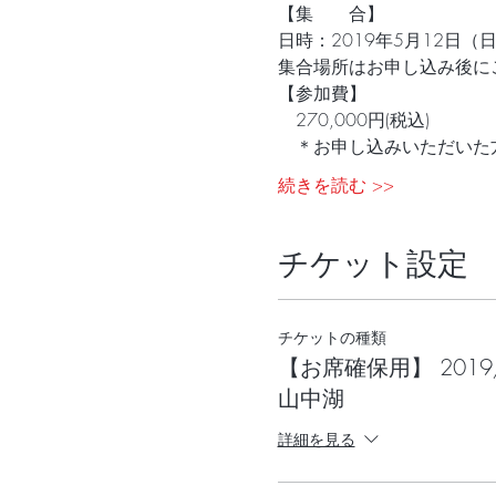
【集　　合】
日時：2019年5月12日（日）
集合場所はお申し込み後に
【参加費】
　270,000円(税込)  
　＊お申し込みいただいた
続きを読む >>
チケット設定
チケットの種類
【お席確保用】 2019/
山中湖
詳細を見る