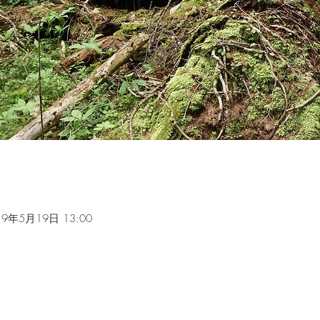
19年5月19日 13:00