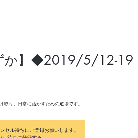
】◆2019/5/12-1
け取り、日常に活かすための道場です。
ンセル待ちにご登録お願いします。
セル待ちに登録する