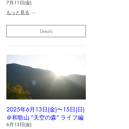
7月11日(金)
もっと見る
Details
2025年6月13日(金)〜15日(日)
＠和歌山 ”天空の森” ライフ編
6月13日(金)