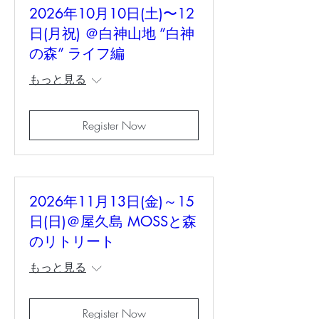
2026年10月10日(土)〜12
日(月祝) ＠白神山地 ”白神
の森” ライフ編
もっと見る
Register Now
2026年11月13日(金)～15
日(日)＠屋久島 MOSSと森
のリトリート
もっと見る
Register Now